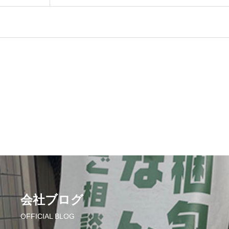
会社ブログ
OFFICIAL BLOG