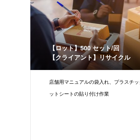
【ロット】500 セット/回
【クライアント】リサイクル
店舗用マニュアルの袋入れ、プラスチッ
ットシートの貼り付け作業