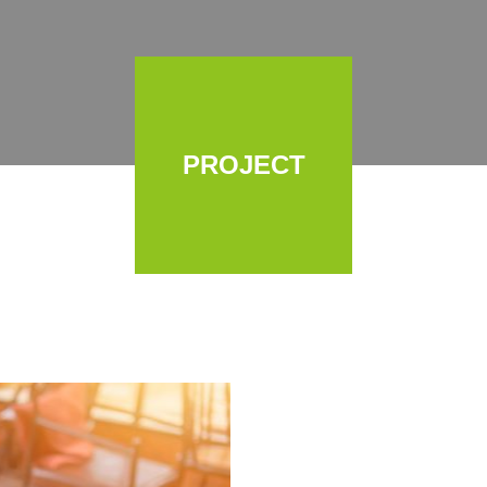
PROJECT