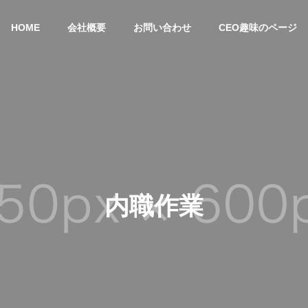
HOME
会社概要
お問い合わせ
CEO趣味のページ
内職作業